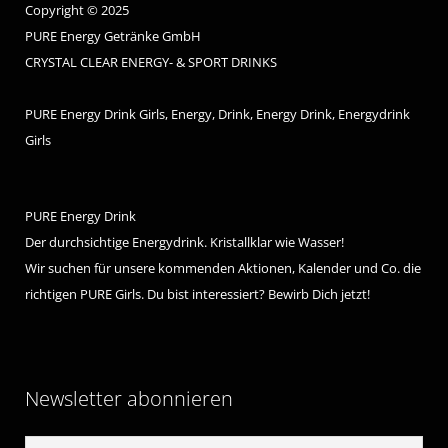
Copyright © 2025
PURE Energy Getränke GmbH
CRYSTAL CLEAR ENERGY- & SPORT DRINKS
PURE Energy Drink Girls, Energy, Drink, Energy Drink, Energydrink
Girls
PURE Energy Drink
Der durchsichtige Energydrink. Kristallklar wie Wasser!
Wir suchen für unsere kommenden Aktionen, Kalender und Co. die
richtigen PURE Girls. Du bist interessiert? Bewirb Dich jetzt!
Newsletter abonnieren