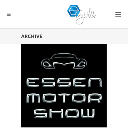
ARCHIVE