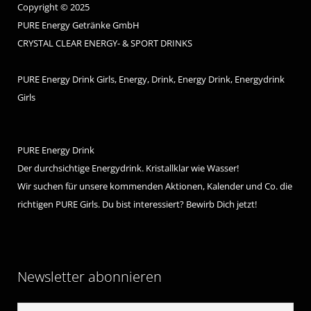
Copyright © 2025
PURE Energy Getränke GmbH
CRYSTAL CLEAR ENERGY- & SPORT DRINKS
PURE Energy Drink Girls, Energy, Drink, Energy Drink, Energydrink
Girls
PURE Energy Drink
Der durchsichtige Energydrink. Kristallklar wie Wasser!
Wir suchen für unsere kommenden Aktionen, Kalender und Co. die
richtigen PURE Girls. Du bist interessiert? Bewirb Dich jetzt!
Newsletter abonnieren