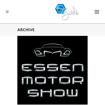
ARCHIVE