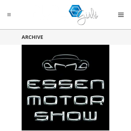
ARCHIVE