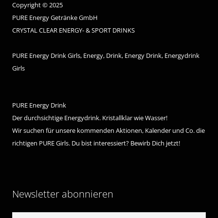
Copyright © 2025
PURE Energy Getränke GmbH
CRYSTAL CLEAR ENERGY- & SPORT DRINKS
PURE Energy Drink Girls, Energy, Drink, Energy Drink, Energydrink
Girls
PURE Energy Drink
Der durchsichtige Energydrink. Kristallklar wie Wasser!
Wir suchen für unsere kommenden Aktionen, Kalender und Co. die
richtigen PURE Girls. Du bist interessiert? Bewirb Dich jetzt!
Newsletter abonnieren