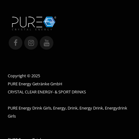
Copyright © 2025
PURE Energy Getränke GmbH
CRYSTAL CLEAR ENERGY- & SPORT DRINKS
PURE Energy Drink Girls, Energy, Drink, Energy Drink, Energydrink
Girls