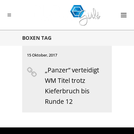
BOXEN TAG
15 Oktober, 2017
„Panzer“ verteidigt
WM Titel trotz
Kieferbruch bis
Runde 12