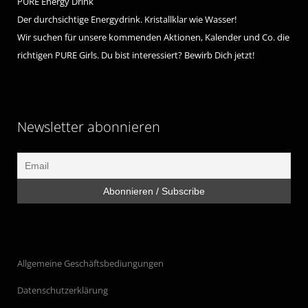
PURE Energy Drink
Der durchsichtige Energydrink. Kristallklar wie Wasser!
Wir suchen für unsere kommenden Aktionen, Kalender und Co. die
richtigen PURE Girls. Du bist interessiert? Bewirb Dich jetzt!
Newsletter abonnieren
Allgemeine Geschäftsbediungungen
Datenschutzerklärung