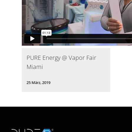
PURE Energy @ Vapor Fair
Miami
25 März, 2019