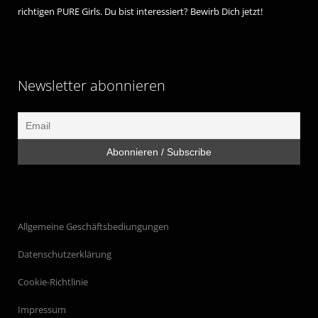
richtigen PURE Girls. Du bist interessiert? Bewirb Dich jetzt!
Newsletter abonnieren
Allgemeine Geschäftsbediungungen
Datenschutzerklärung
Cookie-Richtlinie
Impressum