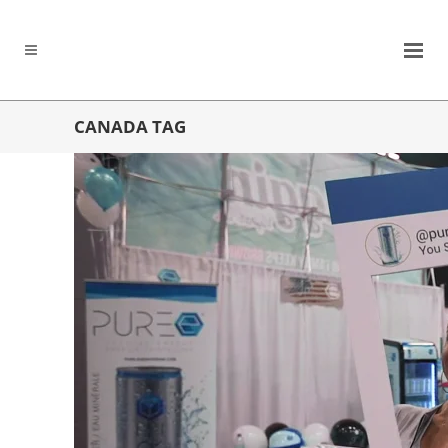
CANADA TAG