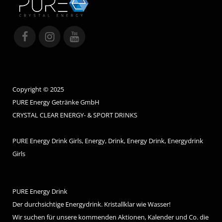
Copyright © 2025
PURE Energy Getränke GmbH
CRYSTAL CLEAR ENERGY- & SPORT DRINKS
PURE Energy Drink Girls, Energy, Drink, Energy Drink, Energydrink
Girls
PURE Energy Drink
Der durchsichtige Energydrink. Kristallklar wie Wasser!
Wir suchen für unsere kommenden Aktionen, Kalender und Co. die