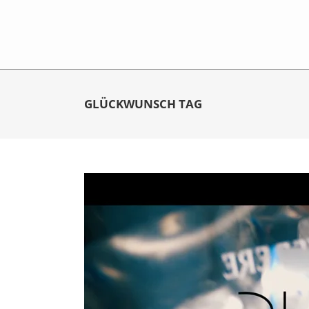
GLÜCKWUNSCH TAG