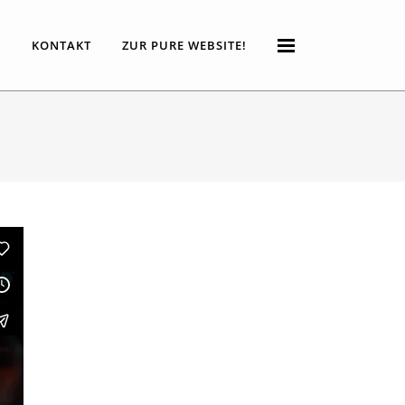
P
KONTAKT
ZUR PURE WEBSITE!