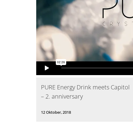
PURE Energy Drink meets Capitol
– 2. anniversary
12 Oktober, 2018