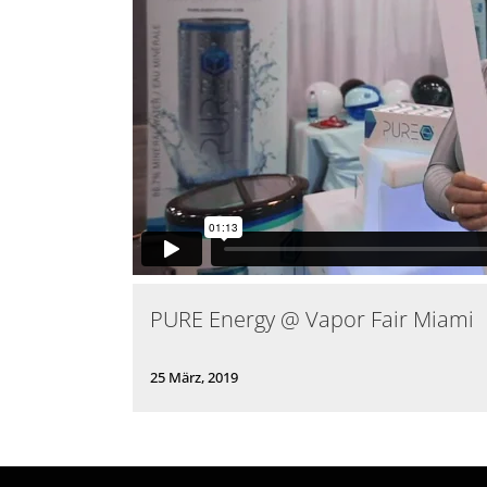
PURE Energy @ Vapor Fair Miami
25 März, 2019