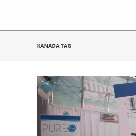
KANADA TAG