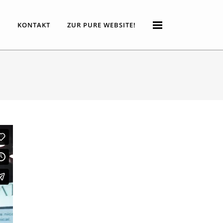
P
KONTAKT
ZUR PURE WEBSITE!