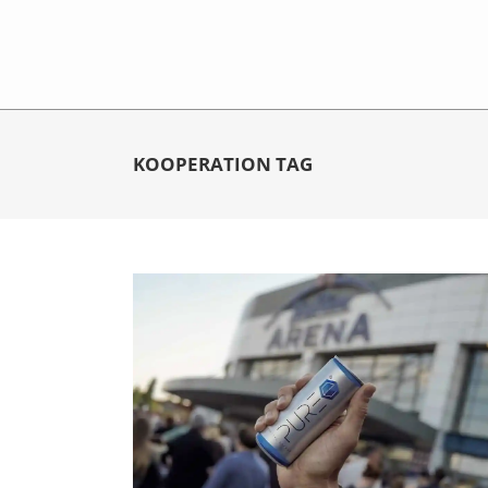
KOOPERATION TAG