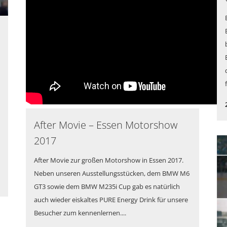
After Movie – Essen Motorshow
2017
After Movie zur großen Motorshow in Essen 2017.
Neben unseren Ausstellungsstücken, dem BMW M6
GT3 sowie dem BMW M235i Cup gab es natürlich
auch wieder eiskaltes PURE Energy Drink für unsere
Besucher zum kennenlernen....