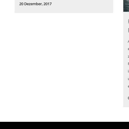
20 Dezember, 2017