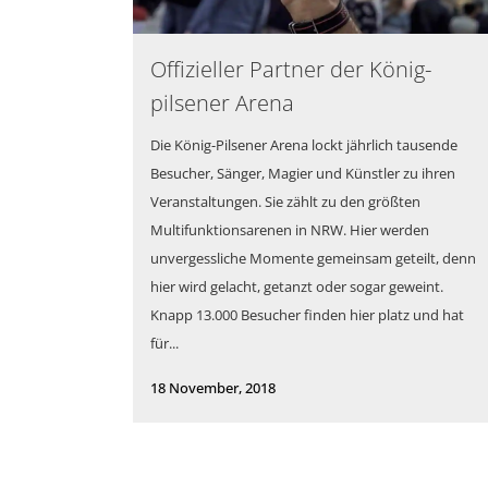
Offizieller Partner der König-
pilsener Arena
Die König-Pilsener Arena lockt jährlich tausende
Besucher, Sänger, Magier und Künstler zu ihren
Veranstaltungen. Sie zählt zu den größten
Multifunktionsarenen in NRW. Hier werden
unvergessliche Momente gemeinsam geteilt, denn
hier wird gelacht, getanzt oder sogar geweint.
Knapp 13.000 Besucher finden hier platz und hat
für...
18 November, 2018