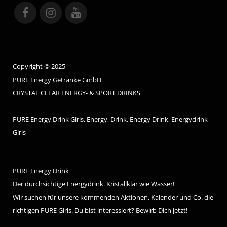
Copyright © 2025
PURE Energy Getränke GmbH
CRYSTAL CLEAR ENERGY- & SPORT DRINKS
PURE Energy Drink Girls, Energy, Drink, Energy Drink, Energydrink
Girls
PURE Energy Drink
Der durchsichtige Energydrink. Kristallklar wie Wasser!
Wir suchen für unsere kommenden Aktionen, Kalender und Co. die
richtigen PURE Girls. Du bist interessiert? Bewirb Dich jetzt!