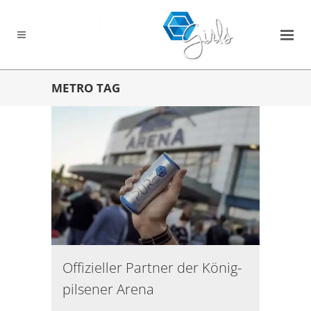
METRO TAG
Offizieller Partner der König-
pilsener Arena