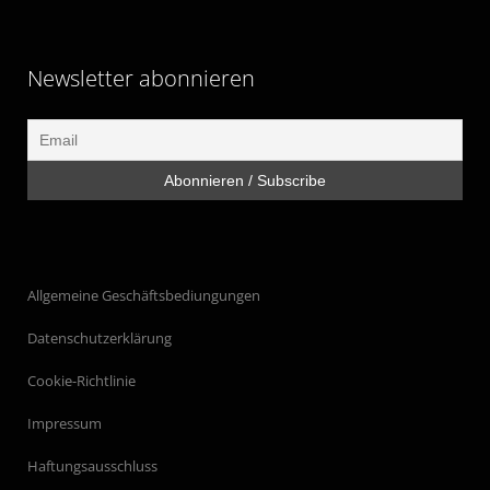
Newsletter abonnieren
Allgemeine Geschäftsbediungungen
Datenschutzerklärung
Cookie-Richtlinie
Impressum
Haftungsausschluss