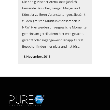
Die König-Pilsener Arena lockt jährlich
tausende Besucher, Sänger, Magier und
Künstler zu ihren Veranstaltungen. Sie zählt
zu den größten Multifunktionsarenen in
NRW. Hier werden unvergessliche Momente
gemeinsam geteilt, denn hier wird gelacht,
getanzt oder sogar geweint. Knapp 13.000
Besucher finden hier platz und hat für...
18 November, 2018