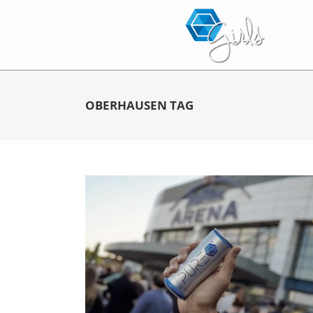
OBERHAUSEN TAG