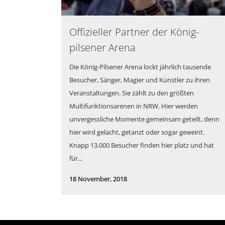
Offizieller Partner der König-
pilsener Arena
Die König-Pilsener Arena lockt jährlich tausende
Besucher, Sänger, Magier und Künstler zu ihren
Veranstaltungen. Sie zählt zu den größten
Multifunktionsarenen in NRW. Hier werden
unvergessliche Momente gemeinsam geteilt, denn
hier wird gelacht, getanzt oder sogar geweint.
Knapp 13.000 Besucher finden hier platz und hat
für...
18 November, 2018