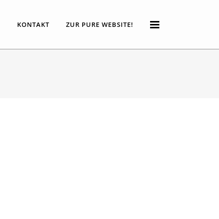
P
KONTAKT
ZUR PURE WEBSITE!