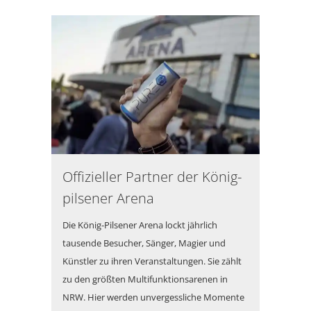
Offizieller Partner der König-
pilsener Arena
Die König-Pilsener Arena lockt jährlich
tausende Besucher, Sänger, Magier und
Künstler zu ihren Veranstaltungen. Sie zählt
zu den größten Multifunktionsarenen in
NRW. Hier werden unvergessliche Momente