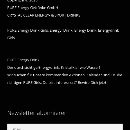
PURE Energy Getränke GmbH
CRYSTAL CLEAR ENERGY- & SPORT DRINKS
PURE Energy Drink Girls, Energy, Drink, Energy Drink, Energydrink
Girls
PURE Energy Drink
Der durchsichtige Energydrink. Kristallklar wie Wasser!
Wir suchen für unsere kommenden Aktionen, Kalender und Co. die
richtigen PURE Girls. Du bist interessiert? Bewirb Dich jetzt!
Newsletter abonnieren