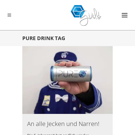
PURE DRINK TAG
An alle Jecken und Narren!