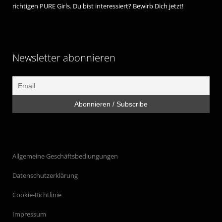
richtigen PURE Girls. Du bist interessiert? Bewirb Dich jetzt!
Newsletter abonnieren
Allgemeine Geschäftsbediungungen
Datenschutzerklärung
Cookie-Richtlinie
Impressum