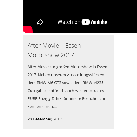
After Movie – Essen
Motorshow 2017
After Movie zur großen Motorshow in Essen
2017. Neben unseren Ausstellungsstücken,
dem BMW M6 GT3 sowie dem BMW M235i
Cup gab es natürlich auch wieder eiskaltes
PURE Energy Drink für unsere Besucher zum
kennenlernen....
20 Dezember, 2017