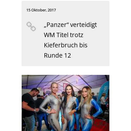
15 Oktober, 2017
„Panzer“ verteidigt
WM Titel trotz
Kieferbruch bis
Runde 12