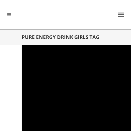
PURE ENERGY DRINK GIRLS TAG