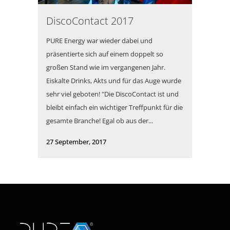
DiscoContact 2017
PURE Energy war wieder dabei und
präsentierte sich auf einem doppelt so
großen Stand wie im vergangenen Jahr.
Eiskalte Drinks, Akts und für das Auge wurde
sehr viel geboten! "Die DiscoContact ist und
bleibt einfach ein wichtiger Treffpunkt für die
gesamte Branche! Egal ob aus der...
27 September, 2017