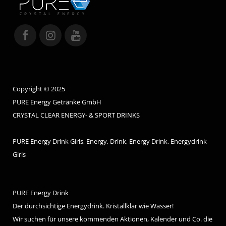
Copyright © 2025
PURE Energy Getränke GmbH
CRYSTAL CLEAR ENERGY- & SPORT DRINKS
PURE Energy Drink Girls, Energy, Drink, Energy Drink, Energydrink
Girls
PURE Energy Drink
Der durchsichtige Energydrink. Kristallklar wie Wasser!
Wir suchen für unsere kommenden Aktionen, Kalender und Co. die