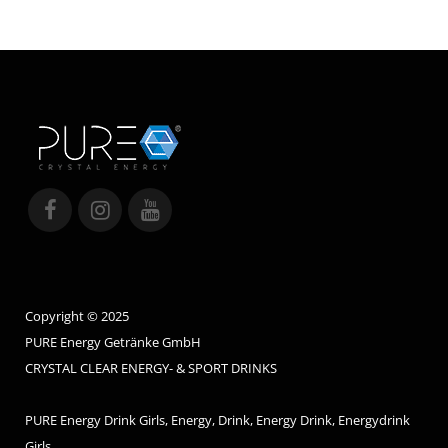
Copyright © 2025
PURE Energy Getränke GmbH
CRYSTAL CLEAR ENERGY- & SPORT DRINKS
PURE Energy Drink Girls, Energy, Drink, Energy Drink, Energydrink
Girls