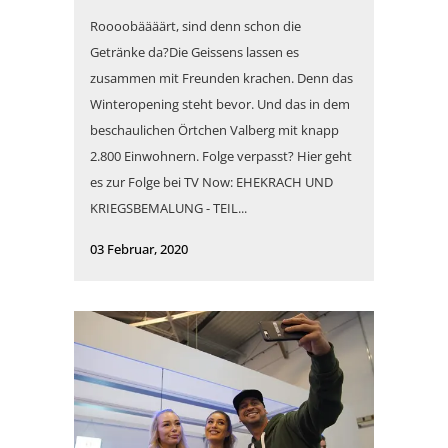
Roooobäääärt, sind denn schon die
Getränke da?Die Geissens lassen es
zusammen mit Freunden krachen. Denn das
Winteropening steht bevor. Und das in dem
beschaulichen Örtchen Valberg mit knapp
2.800 Einwohnern. Folge verpasst? Hier geht
es zur Folge bei TV Now: EHEKRACH UND
KRIEGSBEMALUNG - TEIL...
03 Februar, 2020