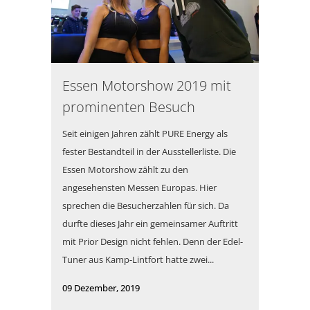
Essen Motorshow 2019 mit
prominenten Besuch
Seit einigen Jahren zählt PURE Energy als
fester Bestandteil in der Ausstellerliste. Die
Essen Motorshow zählt zu den
angesehensten Messen Europas. Hier
sprechen die Besucherzahlen für sich. Da
durfte dieses Jahr ein gemeinsamer Auftritt
mit Prior Design nicht fehlen. Denn der Edel-
Tuner aus Kamp-Lintfort hatte zwei...
09 Dezember, 2019