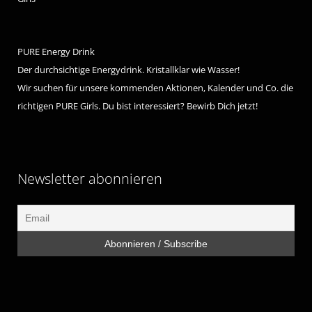
PURE Energy Drink
Der durchsichtige Energydrink. Kristallklar wie Wasser!
Wir suchen für unsere kommenden Aktionen, Kalender und Co. die
richtigen PURE Girls. Du bist interessiert? Bewirb Dich jetzt!
Newsletter abonnieren