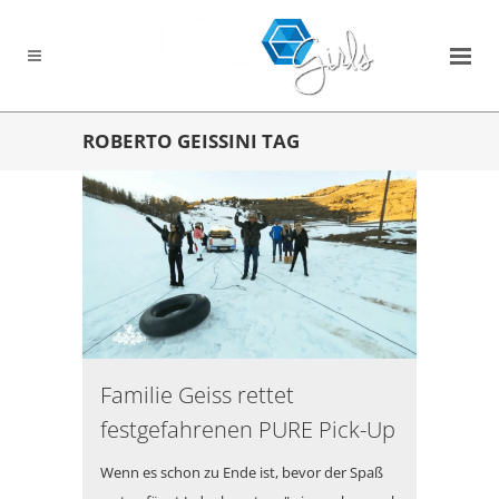
ROBERTO GEISSINI TAG
Familie Geiss rettet
festgefahrenen PURE Pick-Up
Wenn es schon zu Ende ist, bevor der Spaß