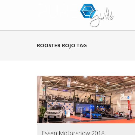
ROOSTER ROJO TAG
Essen Motorshow 2018