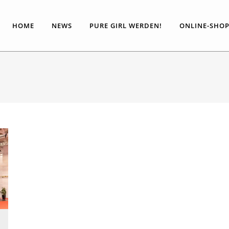
HOME
NEWS
PURE GIRL WERDEN!
ONLINE-SHO