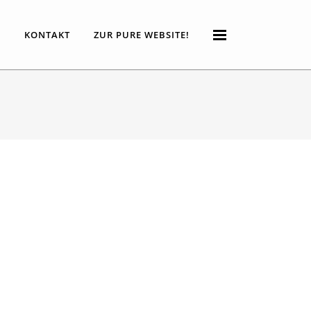
P
KONTAKT
ZUR PURE WEBSITE!