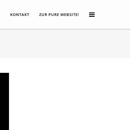
P
KONTAKT
ZUR PURE WEBSITE!