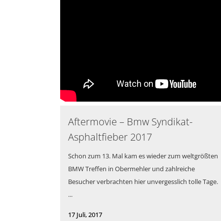
Aftermovie – Bmw Syndikat-
Asphaltfieber 2017
Schon zum 13. Mal kam es wieder zum weltgrößten
BMW Treffen in Obermehler und zahlreiche
Besucher verbrachten hier unvergesslich tolle Tage.
...
17 Juli, 2017