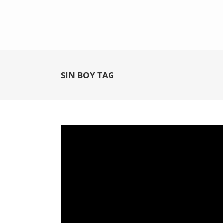
SIN BOY TAG