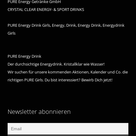
PURE Energy Getränke GmbH
CRYSTAL CLEAR ENERGY- & SPORT DRINKS
PURE Energy Drink Girls, Energy, Drink, Energy Drink, Energydrink
Girls
PURE Energy Drink
Der durchsichtige Energydrink. Kristallklar wie Wasser!
Wir suchen für unsere kommenden Aktionen, Kalender und Co. die
richtigen PURE Girls. Du bist interessiert? Bewirb Dich jetzt!
Newsletter abonnieren