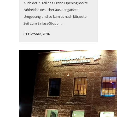
Auch der 2. Teil des Grand Opening lockte
zahlreiche Besucher aus der ganzen
Umgebung und so kam es nach kürzester
Zeit zum Einlass-Stopp. ...
01 Oktober, 2016