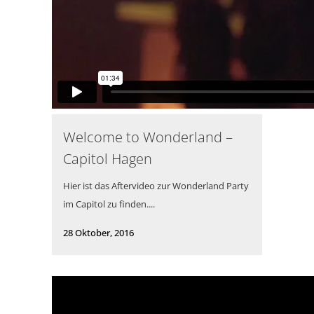
Welcome to Wonderland –
Capitol Hagen
Hier ist das Aftervideo zur Wonderland Party
im Capitol zu finden....
28 Oktober, 2016