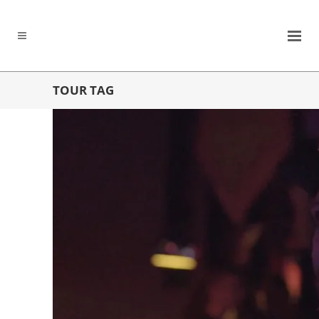
TOUR TAG