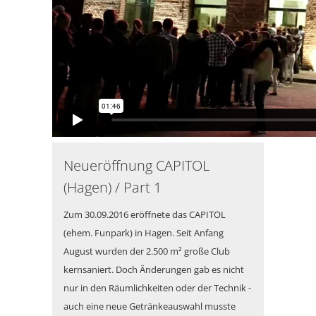
Neueröffnung CAPITOL
(Hagen) / Part 1
Zum 30.09.2016 eröffnete das CAPITOL
(ehem. Funpark) in Hagen. Seit Anfang
August wurden der 2.500 m² große Club
kernsaniert. Doch Änderungen gab es nicht
nur in den Räumlichkeiten oder der Technik -
auch eine neue Getränkeauswahl musste