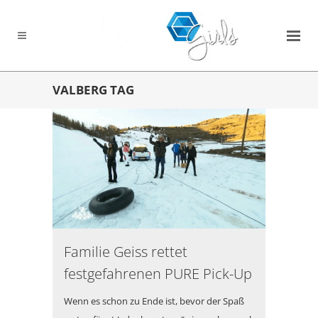
VALBERG TAG
Familie Geiss rettet
festgefahrenen PURE Pick-Up
Wenn es schon zu Ende ist, bevor der Spaß