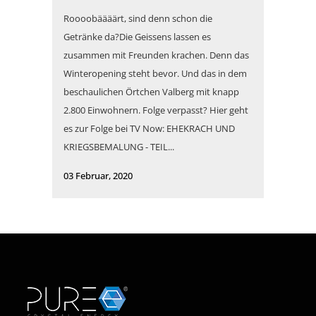
Roooobäääärt, sind denn schon die
Getränke da?Die Geissens lassen es
zusammen mit Freunden krachen. Denn das
Winteropening steht bevor. Und das in dem
beschaulichen Örtchen Valberg mit knapp
2.800 Einwohnern. Folge verpasst? Hier geht
es zur Folge bei TV Now: EHEKRACH UND
KRIEGSBEMALUNG - TEIL...
03 Februar, 2020