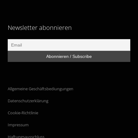
Newsletter abonnieren
Allgemeine Geschäftsbediungungen
Datenschutzerklärung
Cookie-Richtlinie
Impressum
Haftungsausschluss