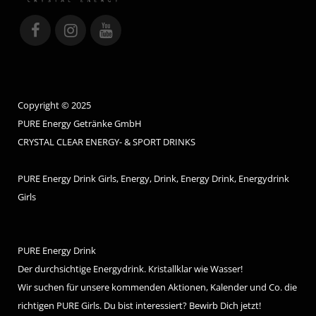
Copyright © 2025
PURE Energy Getränke GmbH
CRYSTAL CLEAR ENERGY- & SPORT DRINKS
PURE Energy Drink Girls, Energy, Drink, Energy Drink, Energydrink
Girls
PURE Energy Drink
Der durchsichtige Energydrink. Kristallklar wie Wasser!
Wir suchen für unsere kommenden Aktionen, Kalender und Co. die
richtigen PURE Girls. Du bist interessiert? Bewirb Dich jetzt!