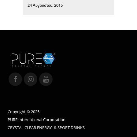
24 Αυγούστου, 2015
Copyright © 2025
PURE International Corporation
CRYSTAL CLEAR ENERGY- & SPORT DRINKS