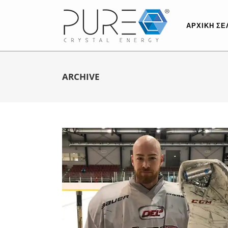
ΑΡΧΙΚΉ ΣΕ
ARCHIVE