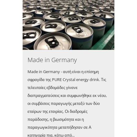
Made in Germany
Made in Germany - αυτή είναι η επίσημη
σφραγίδα της PURE Crystal energy drink. Τις
τελευταίες εβδομάδες γίνανε
διαπραγματεύσεις και συμφωνήθηκε εκ νέου,
οι συμβάσεις παραγωγής μεταξύ των δύο
εταίρων της εταιρίας. Οι διαδρομές
παράδοσης, η βιωσιμότητα και η
παραγωγικότητα μεταπήδησαν σε Α
κατηγορία πια, κάτω από...