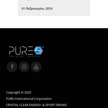
01 Φεβρουαρίου, 2019
Copyright © 2025
PURE International Corporation
CRYSTAL CLEAR ENERGY- & SPORT DRINKS