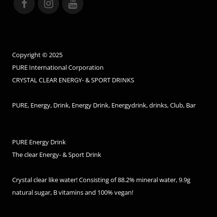
Copyright © 2025
PURE International Corporation
CRYSTAL CLEAR ENERGY- & SPORT DRINKS
PURE, Energy, Drink, Energy Drink, Energydrink, drinks, Club, Bar
PURE Energy Drink
The clear Energy- & Sport Drink
Crystal clear like water! Consisting of 88.2% mineral water, 9.9g
natural sugar, B vitamins and 100% vegan!