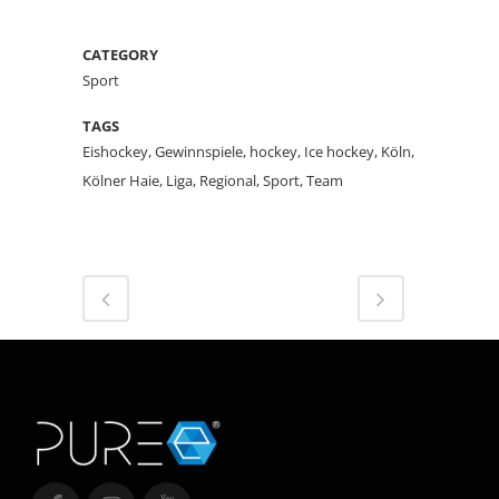
CATEGORY
Sport
TAGS
Eishockey, Gewinnspiele, hockey, Ice hockey, Köln,
Kölner Haie, Liga, Regional, Sport, Team