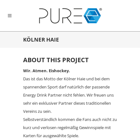
KÖLNER HAIE
ABOUT THIS PROJECT
Wir. Atmen. Eishockey.
Das ist das Motto der Kölner Haie und bei dem
spannenden Sport darf natürlich der passende
Energy Drink Partner nicht fehlen. Wir freuen uns
sehr ein exklusiver Partner dieses traditionellen
Vereins zu sein.
Selbstverständlich kommen die Fans auch nicht zu
kurz und verlosen regelmäßig Gewinnspiele mit
Karten für ausgewählte Spiele.