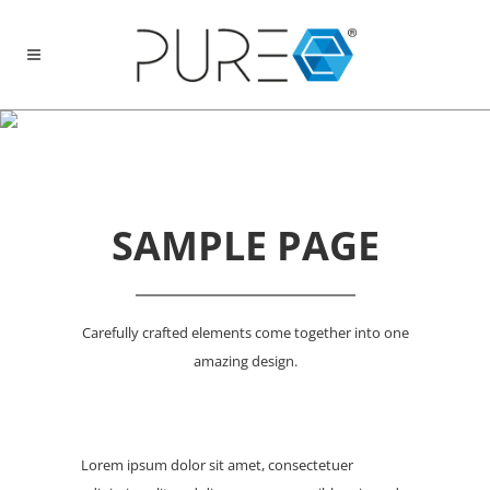
REGULAR PARALLAX
SAMPLE PAGE
Carefully crafted elements come together into one
amazing design.
Lorem ipsum dolor sit amet, consectetuer