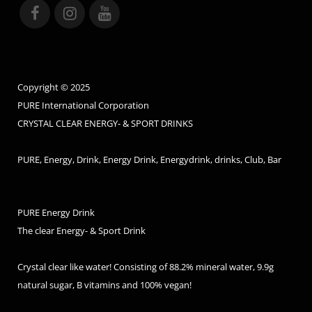
Copyright © 2025
PURE International Corporation
CRYSTAL CLEAR ENERGY- & SPORT DRINKS
PURE, Energy, Drink, Energy Drink, Energydrink, drinks, Club, Bar
PURE Energy Drink
The clear Energy- & Sport Drink
Crystal clear like water! Consisting of 88.2% mineral water, 9.9g
natural sugar, B vitamins and 100% vegan!