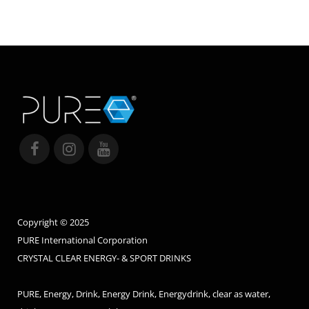
Copyright © 2025
PURE International Corporation
CRYSTAL CLEAR ENERGY- & SPORT DRINKS
PURE, Energy, Drink, Energy Drink, Energydrink, clear as water,