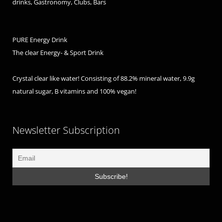
drinks, Gastronomy, Clubs, Bars
PURE Energy Drink
The clear Energy- & Sport Drink
Crystal clear like water! Consisting of 88.2% mineral water, 9.9g
natural sugar, B vitamins and 100% vegan!
Newsletter Subscription