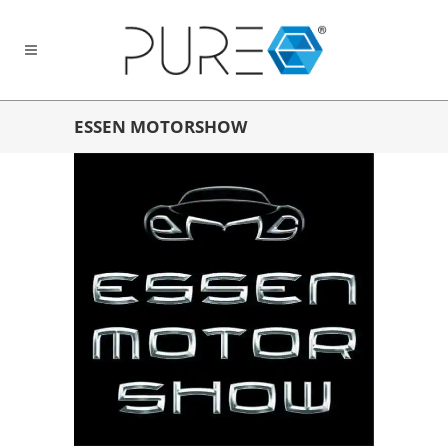
ESSEN MOTORSHOW