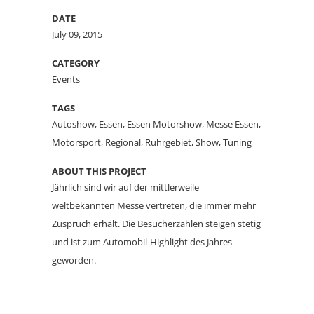
DATE
July 09, 2015
CATEGORY
Events
TAGS
Autoshow, Essen, Essen Motorshow, Messe Essen,
Motorsport, Regional, Ruhrgebiet, Show, Tuning
ABOUT THIS PROJECT
Jährlich sind wir auf der mittlerweile
weltbekannten Messe vertreten, die immer mehr
Zuspruch erhält. Die Besucherzahlen steigen stetig
und ist zum Automobil-Highlight des Jahres
geworden.