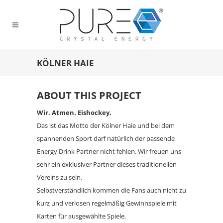
KÖLNER HAIE
ABOUT THIS PROJECT
Wir. Atmen. Eishockey.
Das ist das Motto der Kölner Haie und bei dem
spannenden Sport darf natürlich der passende
Energy Drink Partner nicht fehlen. Wir freuen uns
sehr ein exklusiver Partner dieses traditionellen
Vereins zu sein.
Selbstverständlich kommen die Fans auch nicht zu
kurz und verlosen regelmäßig Gewinnspiele mit
Karten für ausgewählte Spiele.