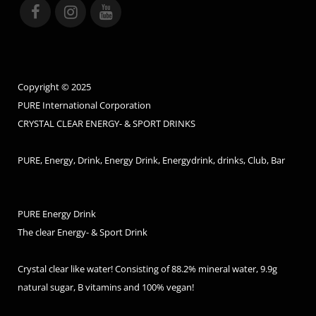
Copyright © 2025
PURE International Corporation
CRYSTAL CLEAR ENERGY- & SPORT DRINKS
PURE, Energy, Drink, Energy Drink, Energydrink, drinks, Club, Bar
PURE Energy Drink
The clear Energy- & Sport Drink
Crystal clear like water! Consisting of 88.2% mineral water, 9.9g
natural sugar, B vitamins and 100% vegan!