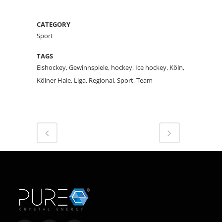
CATEGORY
Sport
TAGS
Eishockey, Gewinnspiele, hockey, Ice hockey, Köln,
Kölner Haie, Liga, Regional, Sport, Team