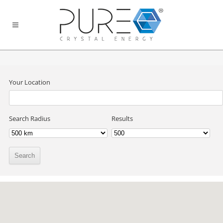
Your Location
Search Radius
Results