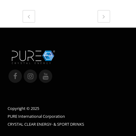
Copyright © 2025
PURE International Corporation
CRYSTAL CLEAR ENERGY- & SPORT DRINKS