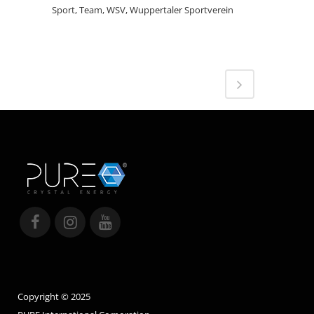
Sport, Team, WSV, Wuppertaler Sportverein
Copyright © 2025