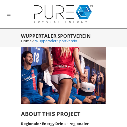
WUPPERTALER SPORTVEREIN
Home
>
Wuppertaler Sportverein
ABOUT THIS PROJECT
Regionaler Energy Drink – regionaler