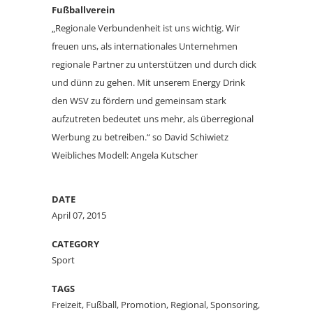
Fußballverein
„Regionale Verbundenheit ist uns wichtig. Wir
freuen uns, als internationales Unternehmen
regionale Partner zu unterstützen und durch dick
und dünn zu gehen. Mit unserem Energy Drink
den WSV zu fördern und gemeinsam stark
aufzutreten bedeutet uns mehr, als überregional
Werbung zu betreiben.“ so David Schiwietz
Weibliches Modell: Angela Kutscher
DATE
April 07, 2015
CATEGORY
Sport
TAGS
Freizeit, Fußball, Promotion, Regional, Sponsoring,