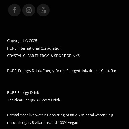
Copyright © 2025
PURE International Corporation
CRYSTAL CLEAR ENERGY- & SPORT DRINKS
PURE, Energy, Drink, Energy Drink, Energydrink, drinks, Club, Bar
PURE Energy Drink
The clear Energy- & Sport Drink
Crystal clear like water! Consisting of 88.2% mineral water, 9.9g
natural sugar, B vitamins and 100% vegan!