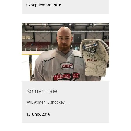
07 septiembre, 2016
Kölner Haie
Wir. Atmen. Eishockey....
13 junio, 2016