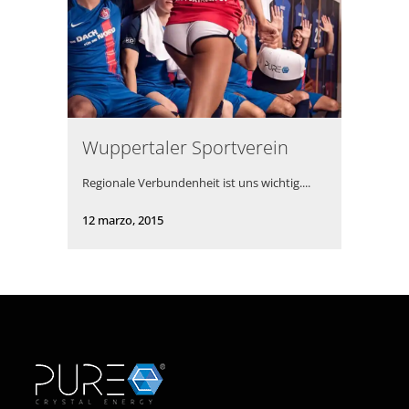
Wuppertaler Sportverein
Regionale Verbundenheit ist uns wichtig....
12 marzo, 2015