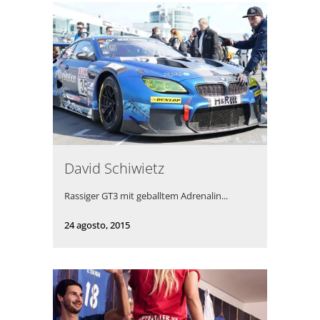
David Schiwietz
Rassiger GT3 mit geballtem Adrenalin...
24 agosto, 2015