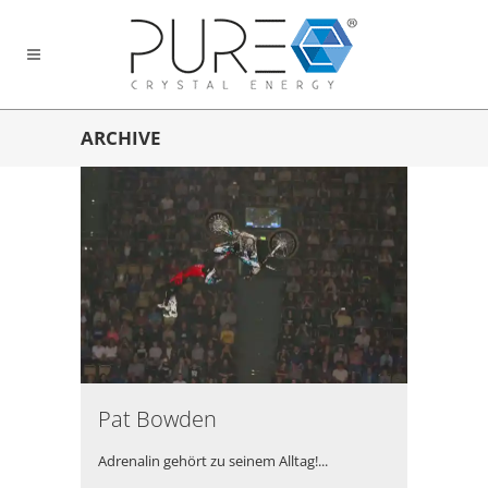
ARCHIVE
Pat Bowden
Adrenalin gehört zu seinem Alltag!...